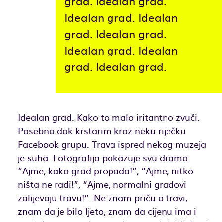
grad. Idealan grad.
Idealan grad. Idealan
grad. Idealan grad.
Idealan grad. Idealan
grad. Idealan grad.
Idealan grad. Kako to malo iritantno zvuči.
Posebno dok krstarim kroz neku riječku
Facebook grupu. Trava ispred nekog muzeja
je suha. Fotografija pokazuje svu dramo.
“Ajme, kako grad propada!”, “Ajme, nitko
ništa ne radi!”, “Ajme, normalni gradovi
zalijevaju travu!”. Ne znam priču o travi,
znam da je bilo ljeto, znam da cijenu ima i