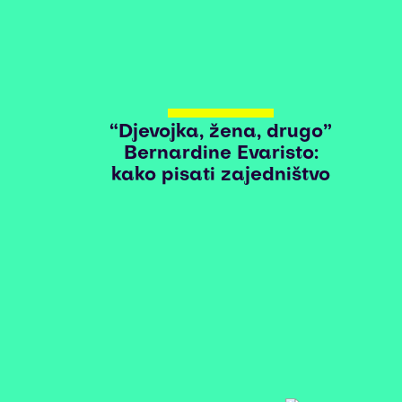
“Djevojka, žena, drugo”
Bernardine Evaristo:
kako pisati zajedništvo