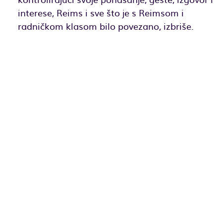
interese, Reims i sve što je s Reimsom i
radničkom klasom bilo povezano, izbriše.