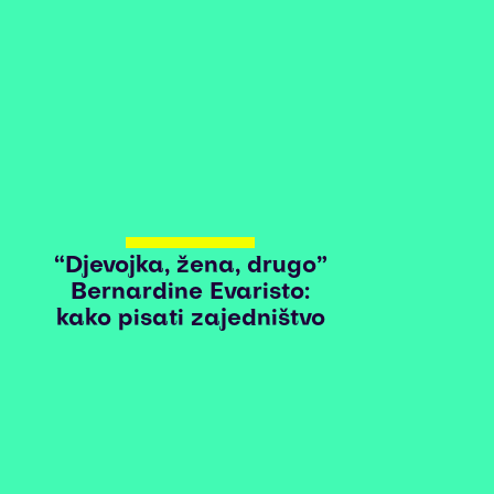
“Djevojka, žena, drugo”
Bernardine Evaristo:
kako pisati zajedništvo