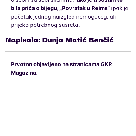
ipak je
bila priča o bijegu, „Povratak u Reims“
početak jednog naizgled nemogućeg, ali
prijeko potrebnog susreta.
Napisala: Dunja Matić Benčić
Prvotno objavljeno na stranicama GKR
Magazina.