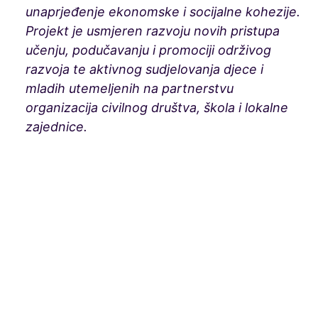
unaprjeđenje ekonomske i socijalne kohezije.
Projekt je usmjeren razvoju novih pristupa
učenju, podučavanju i promociji održivog
razvoja te aktivnog sudjelovanja djece i
mladih utemeljenih na partnerstvu
organizacija civilnog društva, škola i lokalne
zajednice.