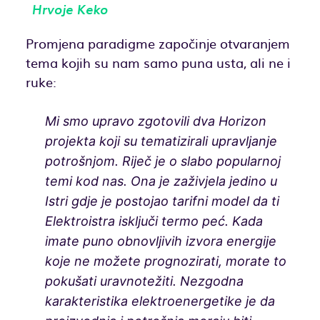
Hrvoje Keko
Promjena paradigme započinje otvaranjem
tema kojih su nam samo puna usta, ali ne i
ruke:
Mi smo upravo zgotovili dva Horizon
projekta koji su tematizirali upravljanje
potrošnjom. Riječ je o slabo popularnoj
temi kod nas. Ona je zaživjela jedino u
Istri gdje je postojao tarifni model da ti
Elektroistra isključi termo peć. Kada
imate puno obnovljivih izvora energije
koje ne možete prognozirati, morate to
pokušati uravnotežiti. Nezgodna
karakteristika elektroenergetike je da