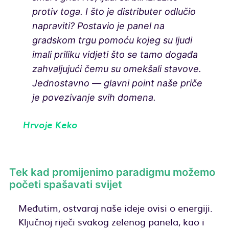
protiv toga. I što je distributer odlučio
napraviti? Postavio je panel na
gradskom trgu pomoću kojeg su ljudi
imali priliku vidjeti što se tamo događa
zahvaljujući čemu su omekšali stavove.
Jednostavno — glavni point naše priče
je povezivanje svih domena.
Hrvoje Keko
Tek kad promijenimo paradigmu možemo
početi spašavati svijet
Međutim, ostvaraj naše ideje ovisi o energiji.
Ključnoj riječi svakog zelenog panela, kao i