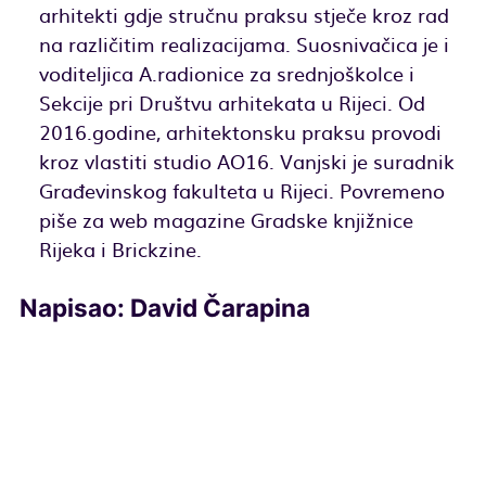
arhitekti gdje stručnu praksu stječe kroz rad
na različitim realizacijama. Suosnivačica je i
voditeljica A.radionice za srednjoškolce i
Sekcije pri Društvu arhitekata u Rijeci. Od
2016.godine, arhitektonsku praksu provodi
kroz vlastiti studio AO16. Vanjski je suradnik
Građevinskog fakulteta u Rijeci. Povremeno
piše za web magazine Gradske knjižnice
Rijeka i Brickzine.
Napisao: David Čarapina