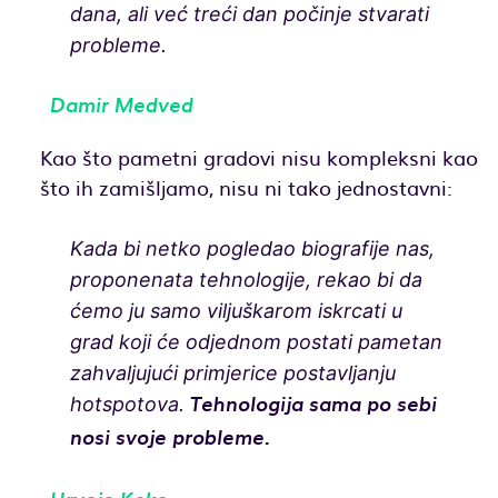
dana, ali već treći dan počinje stvarati
probleme.
Damir Medved
Kao što pametni gradovi nisu kompleksni kao
što ih zamišljamo, nisu ni tako jednostavni:
Kada bi netko pogledao biografije nas,
proponenata tehnologije, rekao bi da
ćemo ju samo viljuškarom iskrcati u
grad koji će odjednom postati pametan
zahvaljujući primjerice postavljanju
hotspotova.
Tehnologija sama po sebi
nosi svoje probleme.