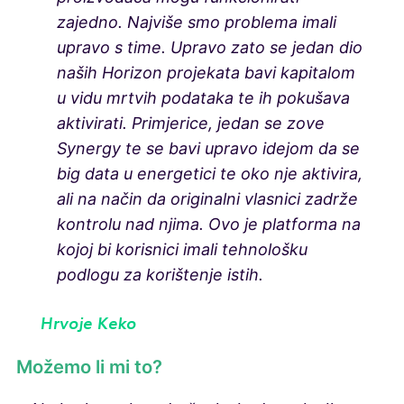
zajedno. Najviše smo problema imali
upravo s time. Upravo zato se jedan dio
naših Horizon projekata bavi kapitalom
u vidu mrtvih podataka te ih pokušava
aktivirati. Primjerice, jedan se zove
Synergy te se bavi upravo idejom da se
big data u energetici te oko nje aktivira,
ali na način da originalni vlasnici zadrže
kontrolu nad njima. Ovo je platforma na
kojoj bi korisnici imali tehnološku
podlogu za korištenje istih.
Hrvoje Keko
Možemo li mi to?