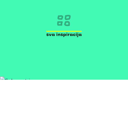
sva inspiracija