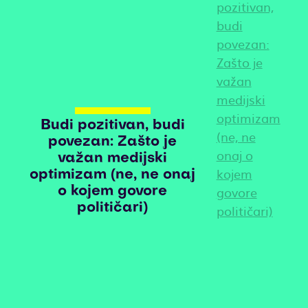
Budi pozitivan, budi
povezan: Zašto je
važan medijski
optimizam (ne, ne onaj
o kojem govore
političari)